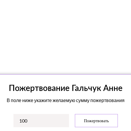
Пожертвование Гальчук Анне
В поле ниже укажите желаемую сумму пожертвования
Пожертвовать