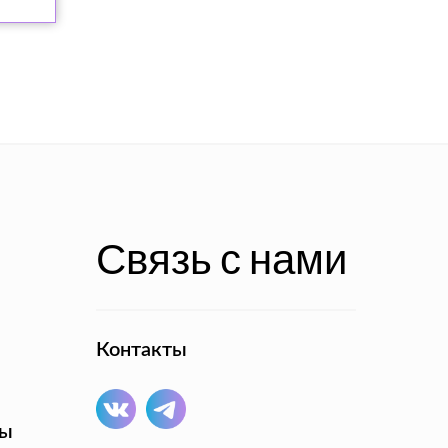
Связь с нами
Контакты
ты