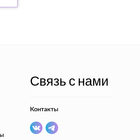
Связь с нами
Контакты
ты