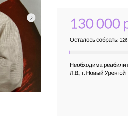
130 000 
Осталось собрать:
Необходима реабилит
Л.В., г. Новый Уренгой