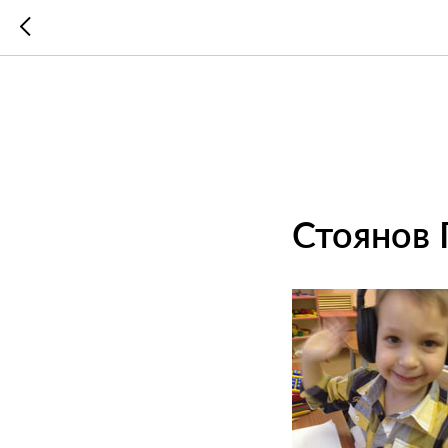
Стоянов 