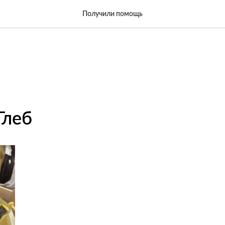
Получили помощь
Глеб