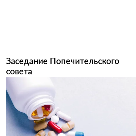
Заседание Попечительского
совета