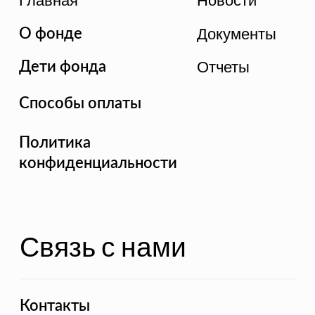
Контакты
Благотворительный фонд "ЯМИНЕ", 2022