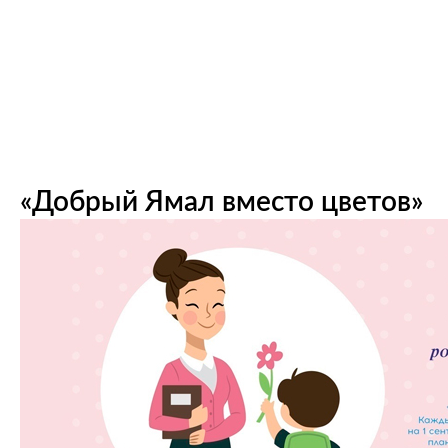
«Добрый Ямал вместо цветов»