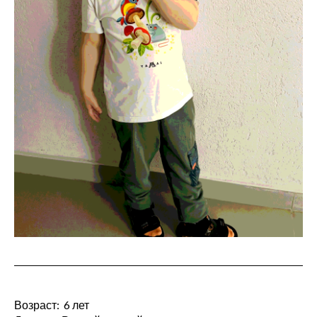
Возраст: 6 лет