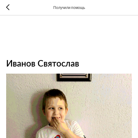
Получили помощь
Иванов Святослав