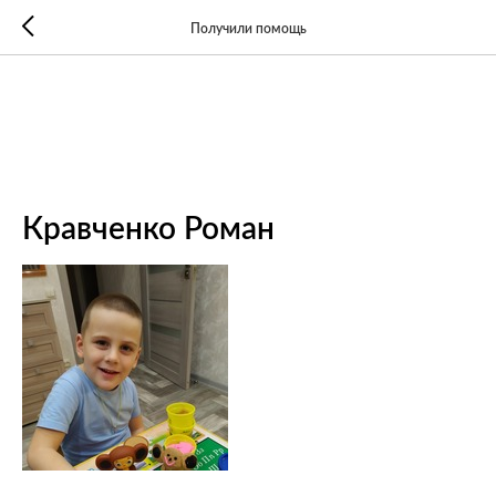
Получили помощь
Кравченко Роман