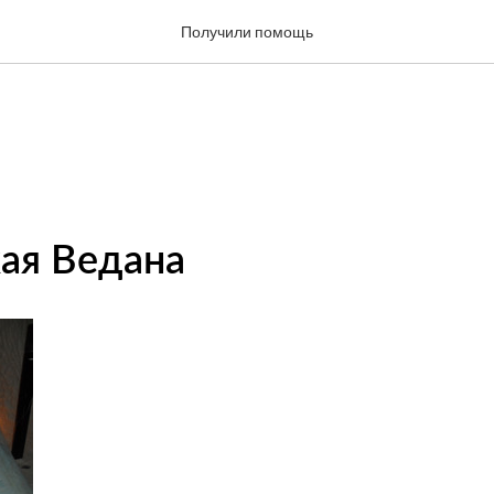
Получили помощь
ая Ведана