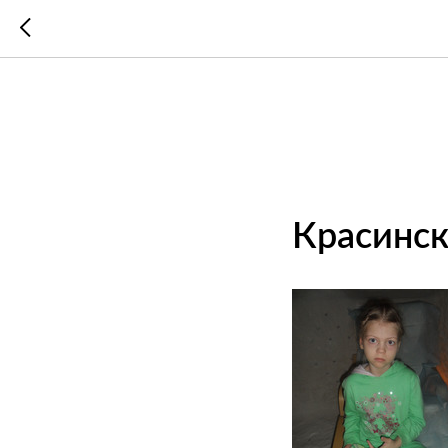
Красинск