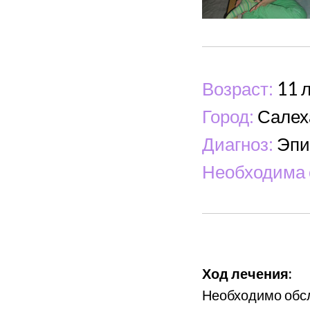
Возраст:
11 
Город:
Салех
Диагноз:
Эпи
Необходима 
Ход лечения:
Необходимо обс