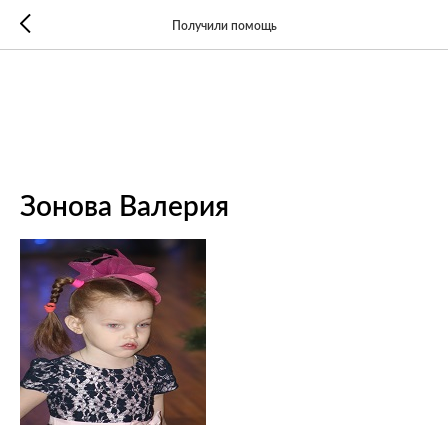
Получили помощь
Зонова Валерия