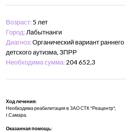
Возраст:
5 лет
Город:
Лабытнанги
Диагноз:
Органический вариант раннего
детского аутизма, ЗПРР
Необходима сумма:
204 652,3
Ход лечения:
Необходима реабилитация в ЗАО СТК "Реацентр",
г.Самара.
Оказанная помощь: