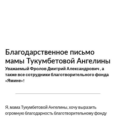
Благодарственное письмо
мамы Тукумбетовой Ангелины
Уважаемый Фролов Дмитрий Александрович , а
также все сотрудники благотворительного фонда
«Ямине»!
Я, мама Тукумбетовой Ангелины, хочу выразить
огромную благодарность благотворительному фонду