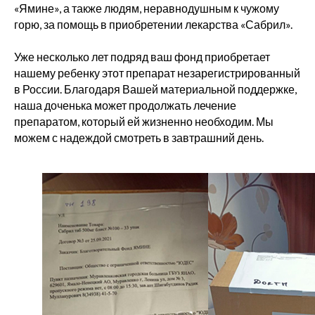
«Ямине», а также людям, неравнодушным к чужому
горю, за помощь в приобретении лекарства «Сабрил».
Уже несколько лет подряд ваш фонд приобретает
нашему ребенку этот препарат незарегистрированный
в России. Благодаря Вашей материальной поддержке,
наша доченька может продолжать лечение
препаратом, который ей жизненно необходим. Мы
можем с надеждой смотреть в завтрашний день.