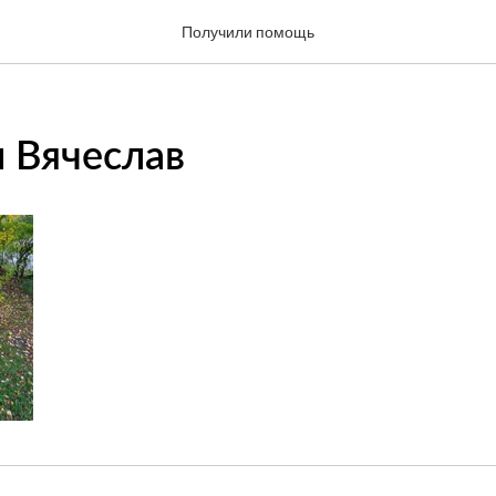
Получили помощь
 Вячеслав