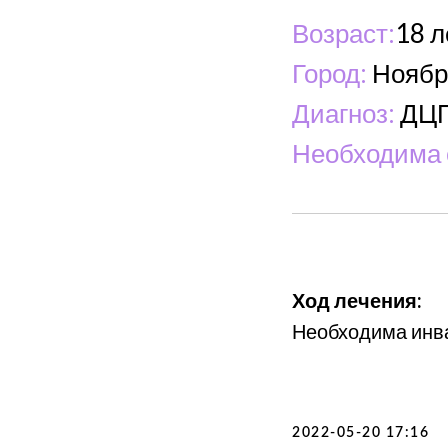
Возраст:
18 л
Город:
Ноябр
Диагноз:
ДЦ
Необходима 
Ход лечения:
Необходима инва
2022-05-20 17:16