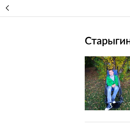
Старыгин