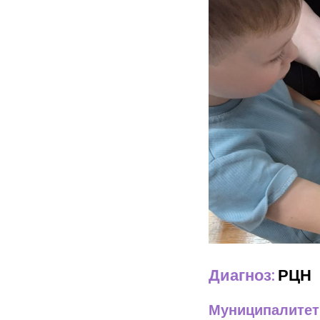
Диагноз:
РЦН
Муниципалитет