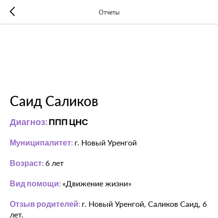
Отчеты
Саид Саликов
Диагноз:
ППП ЦНС
Муниципалитет:
г. Новый Уренгой
Возраст:
6 лет
Вид помощи:
«Движение жизни»
Отзыв родителей:
г. Новый Уренгой, Саликов Саид, 6
лет.