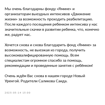
Мы очень благодарны фонду «Ямине» и
организаторам выездных интенсивов «Движение
жизни» за возможность проходить реабилитацию.
После каждого посещения ребенком интенсива у нас
значительные скачки в развитии ребенка, что, конечно
же, радует нас.
Хочется снова и снова благодарить фонд «Ямине» за
возможность, не выезжая из города, получить
высококвалифицированную помощь. Всем
специалистам огромное спасибо за помощь,
рекомендации и проведенные занятия с ребёнком!
Очень ждём Вас снова в нашем городе Новый
Уренгой. Родители Саликова Саида.
2025-05-14 15:00