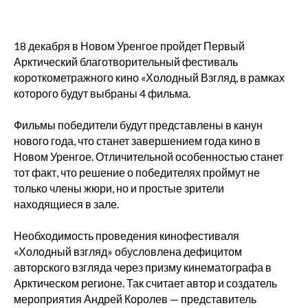
18 декабря в Новом Уренгое пройдет Первый
Арктический благотворительный фестиваль
короткометражного кино «Холодный Взгляд, в рамках
которого будут выбраны 4 фильма.
Фильмы победители будут представлены в канун
нового года, что станет завершением года кино в
Новом Уренгое. Отличительной особенностью станет
тот факт, что решение о победителях проймут не
только члены жюри, но и простые зрители
находящиеся в зале.
Необходимость проведения кинофестиваля
«Холодный взгляд» обусловлена дефицитом
авторского взгляда через призму кинематографа в
Арктическом регионе. Так считает автор и создатель
мероприятия Андрей Королев — представитель