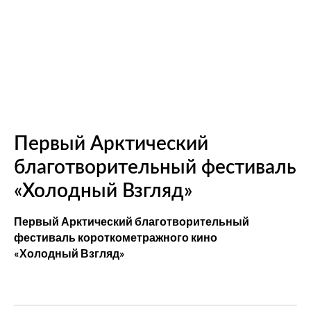
Первый Арктический
благотворительный фестиваль
«Холодный Взгляд»
Первый Арктический благотворительный
фестиваль короткометражного кино
«Холодный Взгляд»