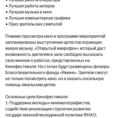
• Лучшая работа актеров
• Лучшая музыка в кино
• Лучшая компьютерная графика
• Приз зрительских симпатий
Помимо просмотра кино в программе мероприятий
запланированы выступления артистов играющих
живую музыку, «Открытый микрофон» который даст
возможность зрителям в зале свободно высказать
свое мнение о работах, представленных на
Кинофестивале. На столах будут размещены флаеры
Благотворительного фонда «Ямине». Зрители смогут
не только посмотреть кино, но и оказать посильную
помощь ямальским детям.
Основные цели Кинофестиваля:
1. Поддержка молодых кинематографистов,
содействие реализации стратегии развития
государственной молодежной политики ЯНАО,