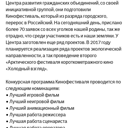
Центра развития гражданских объединений, со своей
инициативной группой, они подготовили
Кинофестиваль, который из разряда городского,
перерос в Российский. На сегодняшний день, прислано
более 70 заявок со всех уголков нашей родины, так же
отрадно, что среди участников есть и наши земляки. У
Центра заготовлен еще ряд проектов. В 2017 году
планируется реализация ряда проектов экологической
направленности, а так проведение второго
«Арктического фестиваля короткометражного кино
«Холодный взгляд».
Конкурсная программа Кинофестиваля проводится по
следующим номинациям:
• Лучший игровой фильм
• Лучший неигровой фильм
• Лучший анимационный фильм
• Лучшая работа режиссера
• Лучшая работа сценариста
• Лучшая работа оператора