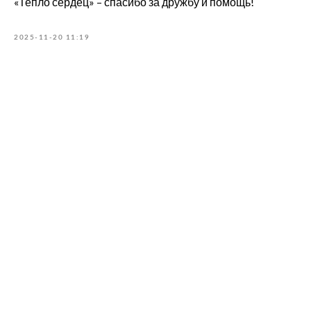
«Тепло сердец» – спасибо за дружбу и помощь!
2025-11-20 11:19
О нас