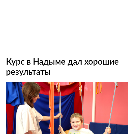
Курс в Надыме дал хорошие
результаты