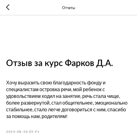
Отчеты
Отзыв за курс Фарков Д.А.
Хочу выразить свою благодарность фонду и
специалистам островка речи, мой ребенок с
удовольствием ходил на занятие, речь стала чище,
более развернутой, стал общительнее, эмоционально
стабильнее, стало легче договориться с ним, спасибо
за помощь нам, родителям!
2024-08-30 03:41