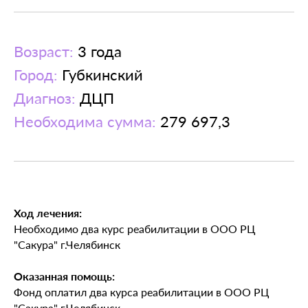
Возраст:
3 года
Город:
Губкинский
Диагноз:
ДЦП
Необходима сумма:
279 697,3
Ход лечения:
Необходимо два курс реабилитации в ООО РЦ
"Сакура" г.Челябинск
Оказанная помощь:
Фонд оплатил два курса реабилитации в ООО РЦ
"Сакура" г.Челябинск