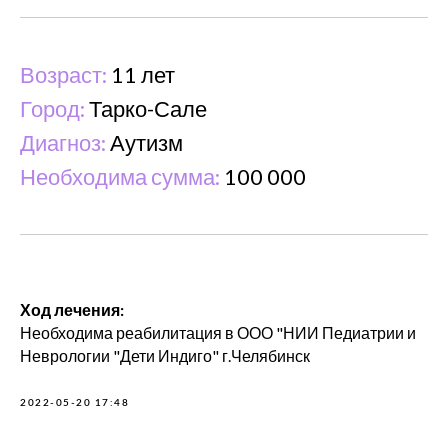
Возраст:
11 лет
Город:
Тарко-Сале
Диагноз:
Аутизм
Необходима сумма:
100 000
Ход лечения:
Необходима реабилитация в ООО "НИИ Педиатрии и
Неврологии "Дети Индиго" г.Челябинск
2022-05-20 17:48