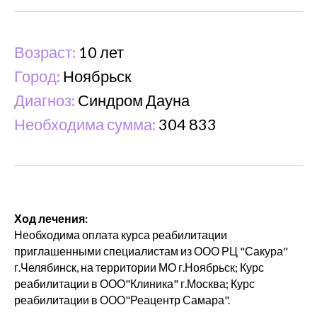
Возраст:
10 лет
Город:
Ноябрьск
Диагноз:
Синдром Дауна
Необходима сумма:
304 833
Ход лечения:
Необходима оплата курса реабилитации
приглашенными специалистам из ООО РЦ "Сакура"
г.Челябинск, на территории МО г.Ноябрьск; Курс
реабилитации в ООО"Клиника" г.Москва; Курс
реабилитации в ООО"Реацентр Самара".