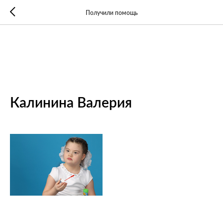
Получили помощь
Калинина Валерия