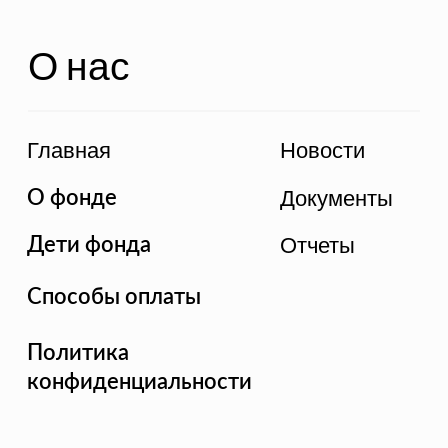
конфиденциальности
Связь с нами
Контакты
Благотворительный фонд "ЯМИНЕ", 2022