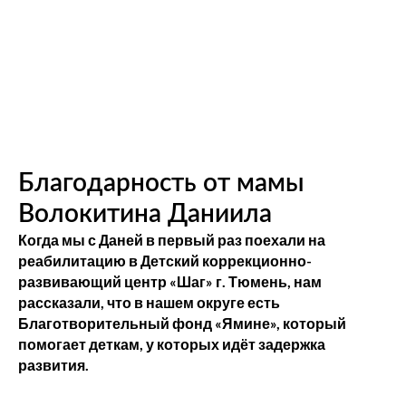
Благодарность от мамы
Волокитина Даниила
Когда мы с Даней в первый раз поехали на
реабилитацию в Детский коррекционно-
развивающий центр «Шаг» г. Тюмень, нам
рассказали, что в нашем округе есть
Благотворительный фонд «Ямине», который
помогает деткам, у которых идёт задержка
развития.