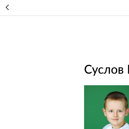
Суслов 