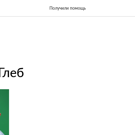
Получили помощь
Глеб