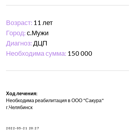
Возраст:
11 лет
Город:
с.Мужи
Диагноз:
ДЦП
Необходима сумма:
150 000
Ход лечения:
Необходима реабилитация в ООО "Сакура"
г.Челябинск
2022-05-21 20:27