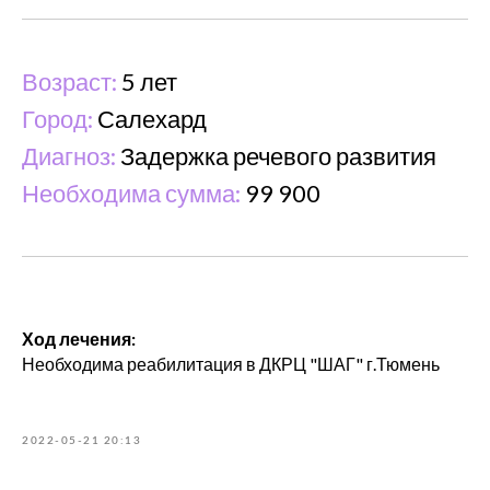
Возраст:
5 лет
Город:
Салехард
Диагноз:
Задержка речевого развития
Необходима сумма:
99 900
Ход лечения:
Необходима реабилитация в ДКРЦ "ШАГ" г.Тюмень
2022-05-21 20:13