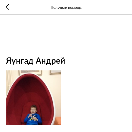
Получили помощь
Яунгад Андрей