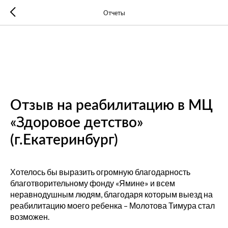
Отчеты
Отзыв на реабилитацию в МЦ
«Здоровое детство»
(г.Екатеринбург)
Хотелось бы выразить огромную благодарность
благотворительному фонду «Ямине» и всем
неравнодушным людям, благодаря которым выезд на
реабилитацию моего ребенка – Молотова Тимура стал
возможен.