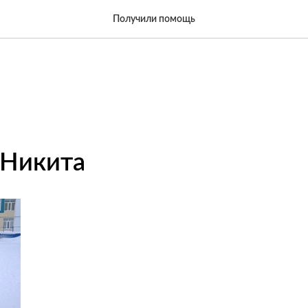
Получили помощь
 Никита