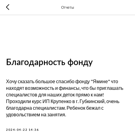
Отчеты
Благодарность фонду
Хочу сказать большое спасибо фонду "Ямине" что
находят возможность и финансы, что бы приглашать
специалистов для наших деток прямо к нам!
Проходили курс ИП Крупенко в г. Губкинский, очень
благодарна специалистам. Ребенок бежал с
удовольствием на занятия.
2024-04-22 14:36