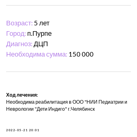
Возраст:
5 лет
Город:
п.Пурпе
Диагноз:
ДЦП
Необходима сумма:
150 000
Ход лечения:
Необходима реабилитация в ООО "НИИ Педиатрии и
Неврологии "Дети Индиго" г.Челябинск
2022-05-21 20:01