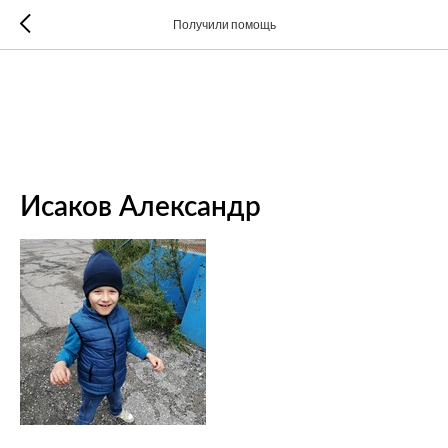
Получили помощь
Исаков Александр