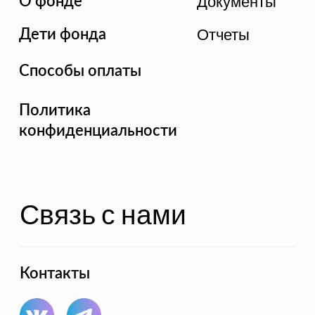
Контакты
Благотворительный фонд "ЯМИНЕ", 2022