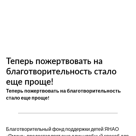
Теперь пожертвовать на
благотворительность стало
еще проще!
Теперь пожертвовать на благотворительность
стало еще проще!
Благотворительный фонд поддержки детей ЯНАО
«Ямине» предоставляет еще один удобный способ для