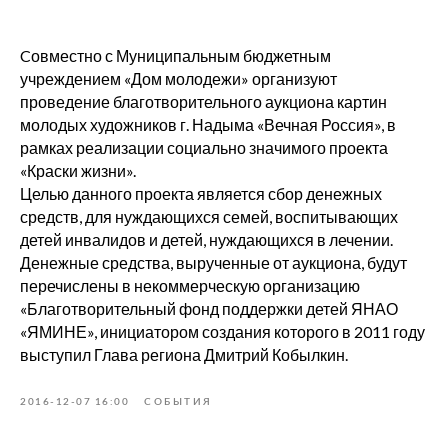
Cовместно с Муниципальным бюджетным
учреждением «Дом молодежи» организуют
проведение благотворительного аукциона картин
молодых художников г. Надыма «Вечная Россия», в
рамках реализации социально значимого проекта
«Краски жизни».
Целью данного проекта является сбор денежных
средств, для нуждающихся семей, воспитывающих
детей инвалидов и детей, нуждающихся в лечении.
Денежные средства, вырученные от аукциона, будут
перечислены в некоммерческую организацию
«Благотворительный фонд поддержки детей ЯНАО
«ЯМИНЕ», инициатором создания которого в 2011 году
выступил Глава региона Дмитрий Кобылкин.
2016-12-07 16:00
СОБЫТИЯ