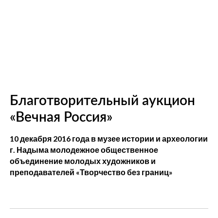
Благотворительный аукцион
«Вечная Россия»
10 декабря 2016 года в музее истории и археологии
г. Надыма молодежное общественное
объединение молодых художников и
преподавателей «Творчество без границ»